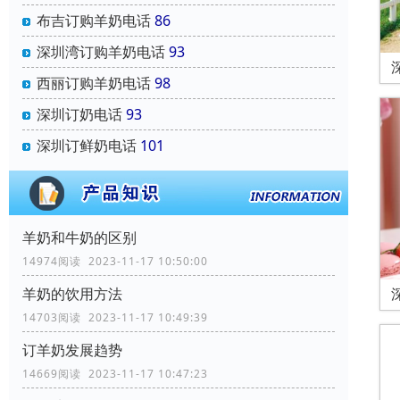
布吉订购羊奶电话
86
深圳湾订购羊奶电话
93
西丽订购羊奶电话
98
深圳订奶电话
93
深圳订鲜奶电话
101
羊奶和牛奶的区别
14974阅读 2023-11-17 10:50:00
羊奶的饮用方法
14703阅读 2023-11-17 10:49:39
订羊奶发展趋势
14669阅读 2023-11-17 10:47:23