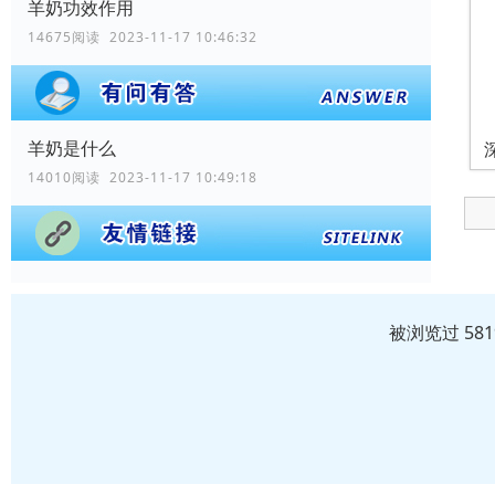
羊奶功效作用
14675阅读 2023-11-17 10:46:32
羊奶是什么
14010阅读 2023-11-17 10:49:18
被浏览过 58