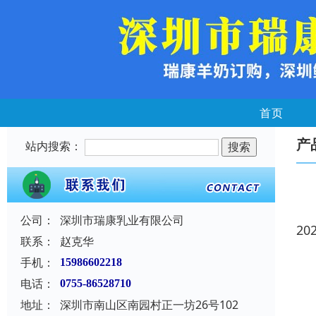
首页
产
站内搜索：
公司：
深圳市瑞康乳业有限公司
20
联系：
赵克华
手机：
15986602218
电话：
0755-86528710
地址：
深圳市南山区南园村正一坊26号102