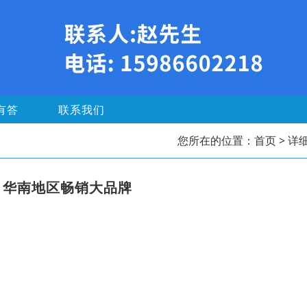
有答
联系我们
您所在的位置：
首页
> 详
，华南地区畅销大品牌