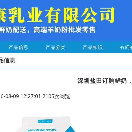
产品信息
产品分类
产品知识
有问
品信息
深圳盐田订购鲜奶
26-08-09 12:27:01 2105次浏览