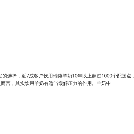
的选择，近7成客户饮用瑞康羊奶10年以上超过1000个配送点
男人而言，其实饮用羊奶有适当缓解压力的作用。羊奶中