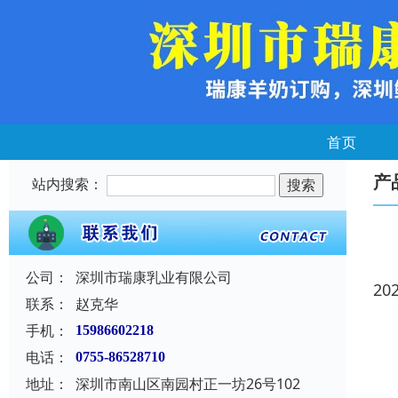
首页
产
站内搜索：
公司：
深圳市瑞康乳业有限公司
20
联系：
赵克华
手机：
15986602218
电话：
0755-86528710
地址：
深圳市南山区南园村正一坊26号102