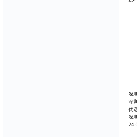
深
深
优
深
24-