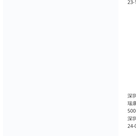
23-
深
瑞
5
深
24-