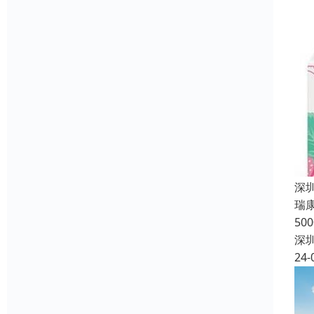
深
瑞
50
深
24-