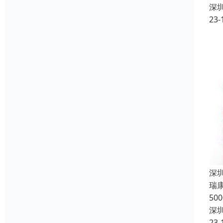
深
23-
深
瑞
5
深
23-