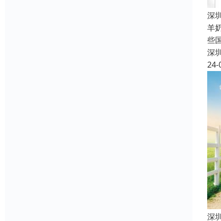
深
羊
些
深
24-
深