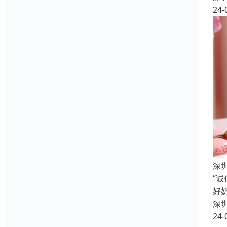
24-
深
“
好
深
24-