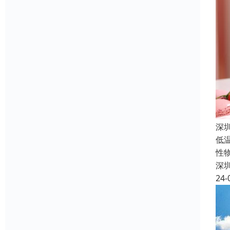
深
低温
性
深
24-