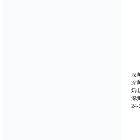
深
深
奶
深
24-