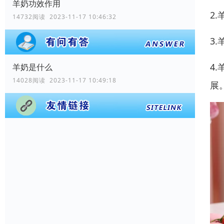
羊奶功效作用
2
14732阅读 2023-11-17 10:46:32
3
4
羊奶是什么
14028阅读 2023-11-17 10:49:18
展