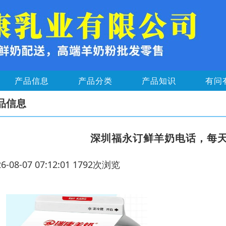
产品信息
产品分类
产品知识
有问
品信息
深圳福永订鲜羊奶电话，每
26-08-07 07:12:01 1792次浏览