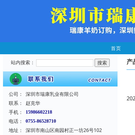
首页
产
站内搜索：
公司：
深圳市瑞康乳业有限公司
20
联系：
赵克华
手机：
15986602218
电话：
0755-86528710
地址：
深圳市南山区南园村正一坊26号102